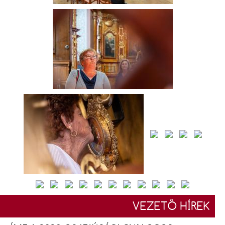
VEZETŐ HÍREK