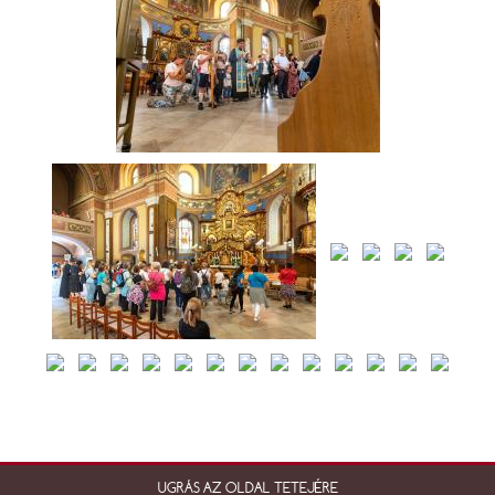
UGRÁS AZ OLDAL TETEJÉRE