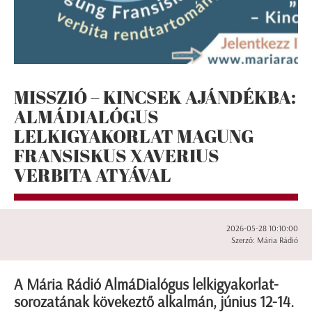
MISSZIÓ – KINCSEK AJÁNDÉKBA:
ALMÁDIALÓGUS
LELKIGYAKORLAT MAGUNG
FRANSISKUS XAVERIUS
VERBITA ATYÁVAL
2026-05-28 10:10:00
Szerző: Mária Rádió
A Mária Rádió AlmáDialógus lelkigyakorlat-
sorozatának kövekeztő alkalmán, június 12-14.