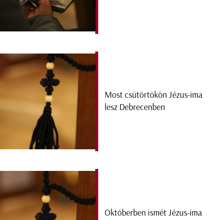
Most csütörtökön Jézus-ima
lesz Debrecenben
Októberben ismét Jézus-ima