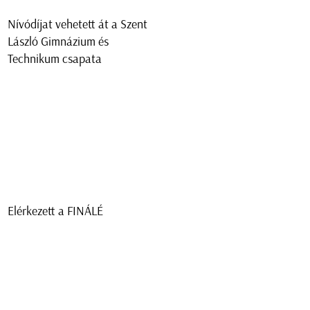
Nívódíjat vehetett át a Szent
László Gimnázium és
Technikum csapata
Elérkezett a FINÁLÉ