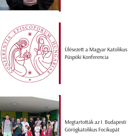
Ülésezett a Magyar Katolikus
Püspöki Konferencia
Megtartották az I. Budapesti
Görögkatolikus Focikupát