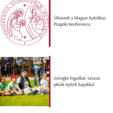
Ülésezett a Magyar Katolikus
Püspöki Konferencia
Görögbe fogadlak: tavaszi
piknik nyitott kapukkal