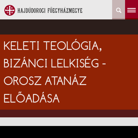
KELETI TEOLÓGIA,
BIZÁNCI LELKISÉG -
OROSZ ATANÁZ
ELŐADÁSA