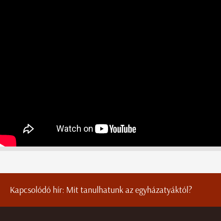
Kapcsolódó hír:
Mit tanulhatunk az egyházatyáktól?