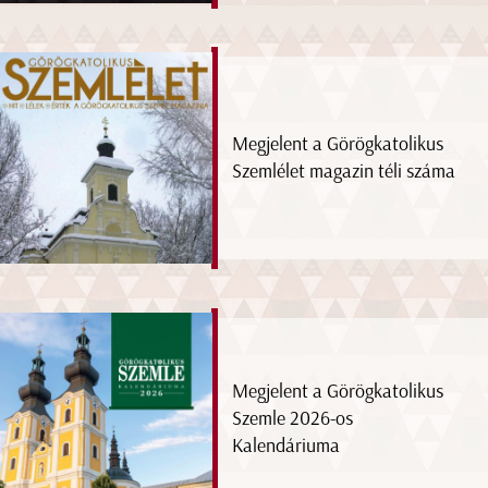
Megjelent a Görögkatolikus
Szemlélet magazin téli száma
Megjelent a Görögkatolikus
Szemle 2026-os
Kalendáriuma