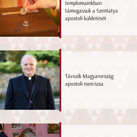
templomainkban:
támogassuk a Szentatya
apostoli küldetését
Távozik Magyarország
apostoli nunciusa