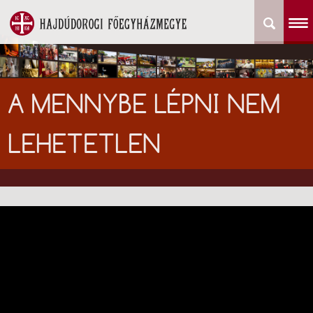
A MENNYBE LÉPNI NEM
LEHETETLEN