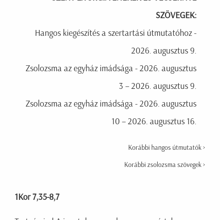
SZÖVEGEK:
Hangos kiegészítés a szertartási útmutatóhoz -
2026. augusztus 9.
Zsolozsma az egyház imádsága - 2026. augusztus
3 – 2026. augusztus 9.
Zsolozsma az egyház imádsága - 2026. augusztus
10 – 2026. augusztus 16.
Korábbi hangos útmutatók >
Korábbi zsolozsma szövegek >
1Kor 7,35-8,7