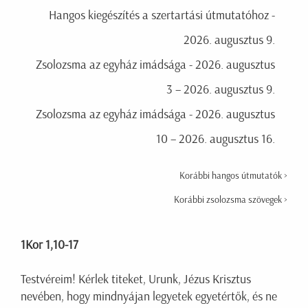
Hangos kiegészítés a szertartási útmutatóhoz -
2026. augusztus 9.
Zsolozsma az egyház imádsága - 2026. augusztus
3 – 2026. augusztus 9.
Zsolozsma az egyház imádsága - 2026. augusztus
10 – 2026. augusztus 16.
Korábbi hangos útmutatók >
Korábbi zsolozsma szövegek >
1Kor 1,10-17
Testvéreim! Kérlek titeket, Urunk, Jézus Krisztus
nevében, hogy mindnyájan legyetek egyetértők, és ne