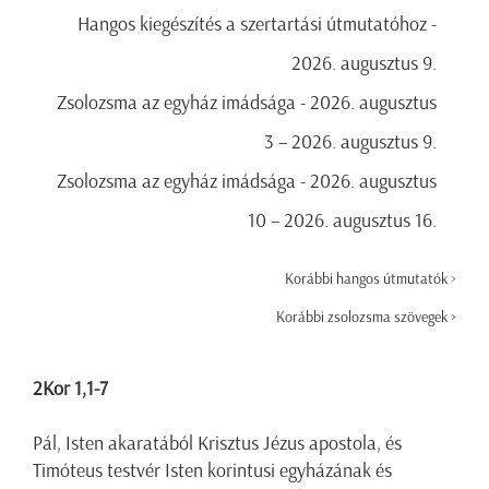
Hangos kiegészítés a szertartási útmutatóhoz -
2026. augusztus 9.
Zsolozsma az egyház imádsága - 2026. augusztus
3 – 2026. augusztus 9.
Zsolozsma az egyház imádsága - 2026. augusztus
10 – 2026. augusztus 16.
Korábbi hangos útmutatók >
Korábbi zsolozsma szövegek >
2Kor 1,1-7
Pál, Isten akaratából Krisztus Jézus apostola, és
Timóteus testvér Isten korintusi egyházának és