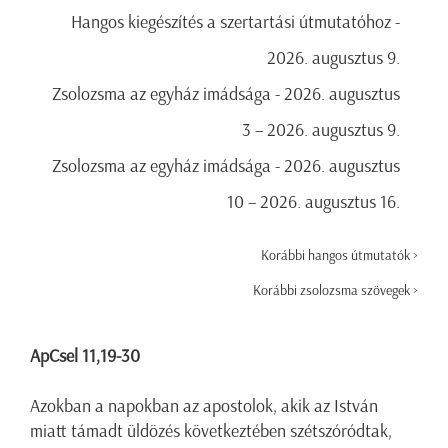
Hangos kiegészítés a szertartási útmutatóhoz -
2026. augusztus 9.
Zsolozsma az egyház imádsága - 2026. augusztus
3 – 2026. augusztus 9.
Zsolozsma az egyház imádsága - 2026. augusztus
10 – 2026. augusztus 16.
Korábbi hangos útmutatók >
Korábbi zsolozsma szövegek >
ApCsel 11,19-30
Azokban a napokban az apostolok, akik az István
miatt támadt üldözés következtében szétszóródtak,