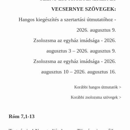
VECSERNYE SZÖVEGEK:
Hangos kiegészítés a szertartási útmutatóhoz -
2026. augusztus 9.
Zsolozsma az egyház imádsága - 2026.
augusztus 3 – 2026. augusztus 9.
Zsolozsma az egyház imádsága - 2026.
augusztus 10 – 2026. augusztus 16.
Korábbi hangos útmutatók >
Korábbi zsolozsma szövegek >
Róm 7,1-13