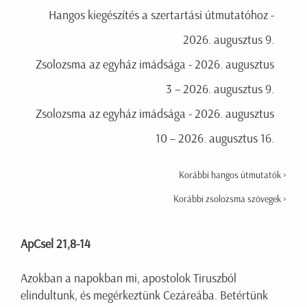
Hangos kiegészítés a szertartási útmutatóhoz -
2026. augusztus 9.
Zsolozsma az egyház imádsága - 2026. augusztus
3 – 2026. augusztus 9.
Zsolozsma az egyház imádsága - 2026. augusztus
10 – 2026. augusztus 16.
Korábbi hangos útmutatók >
Korábbi zsolozsma szövegek >
ApCsel 21,8-14
Azokban a napokban mi, apostolok Tiruszból
elindultunk, és megérkeztünk Cezáreába. Betértünk