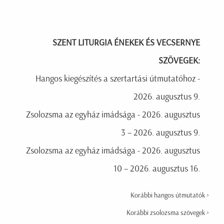
SZENT LITURGIA ÉNEKEK ÉS VECSERNYE
SZÖVEGEK:
Hangos kiegészítés a szertartási útmutatóhoz -
2026. augusztus 9.
Zsolozsma az egyház imádsága - 2026. augusztus
3 – 2026. augusztus 9.
Zsolozsma az egyház imádsága - 2026. augusztus
10 – 2026. augusztus 16.
Korábbi hangos útmutatók >
Korábbi zsolozsma szövegek >