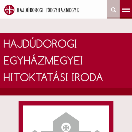
HAJDÚDOROGI
EGYHÁZMEGYEI
HITOKTATÁSI IRODA