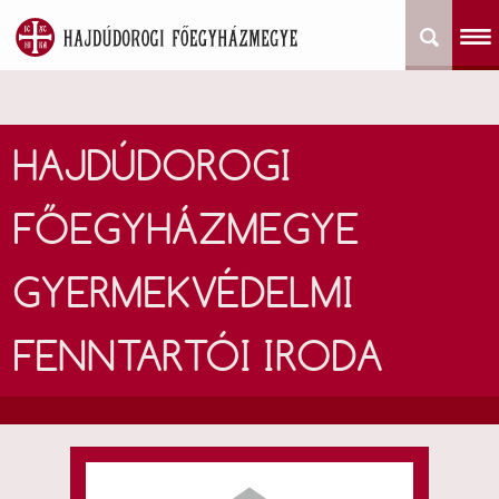
HAJDÚDOROGI
FŐEGYHÁZMEGYE
GYERMEKVÉDELMI
FENNTARTÓI IRODA