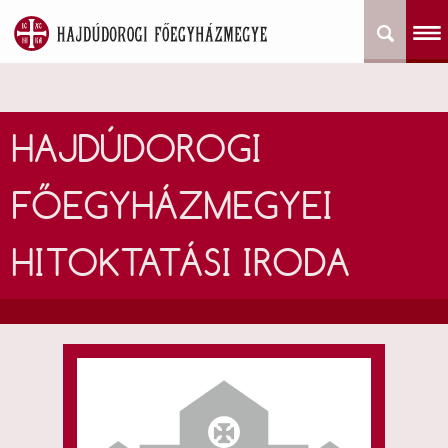
HAJDÚDOROGI
FŐEGYHÁZMEGYEI
HITOKTATÁSI IRODA