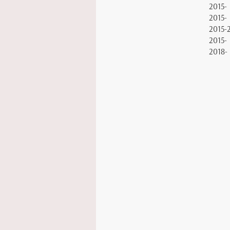
2015-
2015-
2015-
2015-
2018-