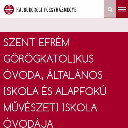
SZENT EFRÉM
GÖRÖGKATOLIKUS
ÓVODA, ÁLTALÁNOS
ISKOLA ÉS ALAPFOKÚ
MŰVÉSZETI ISKOLA
ÓVODÁJA