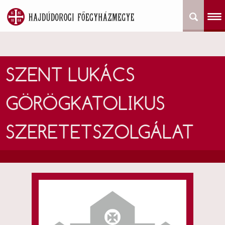
SZENT LUKÁCS
GÖRÖGKATOLIKUS
SZERETETSZOLGÁLAT