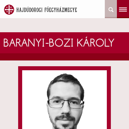
BARANYI-BOZI KÁROLY