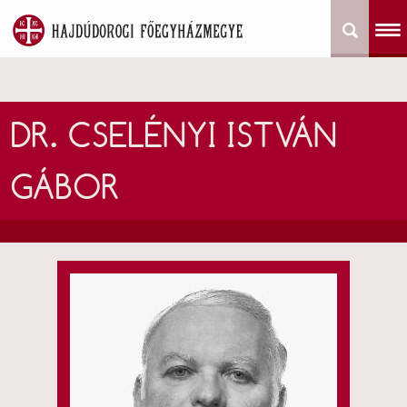
DR. CSELÉNYI ISTVÁN
GÁBOR