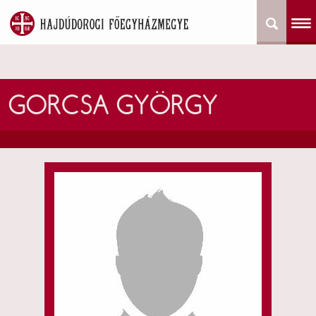
GORCSA GYÖRGY