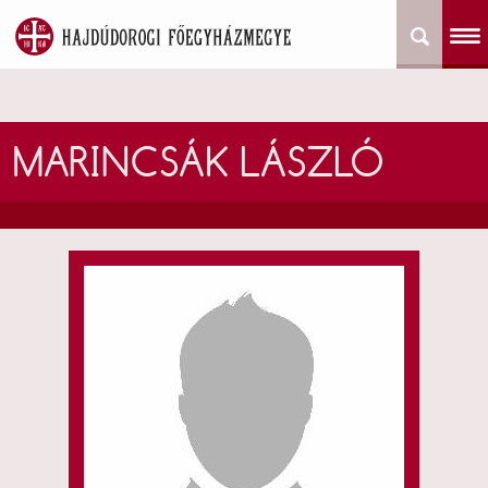
MARINCSÁK LÁSZLÓ