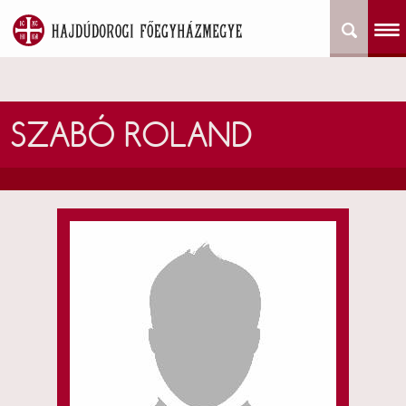
SZABÓ ROLAND