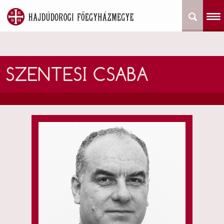
SZENTESI CSABA