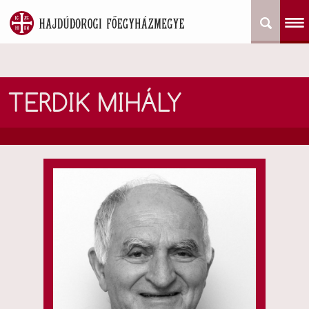
TERDIK MIHÁLY