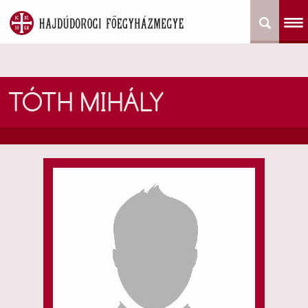
TÓTH MIHÁLY