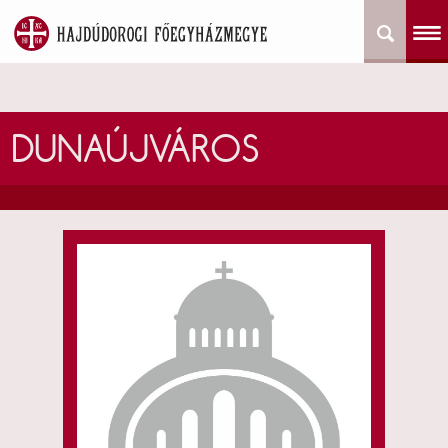
DUNAÚJVÁROS