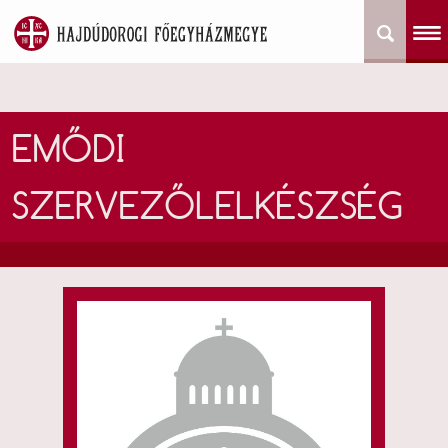
EMŐDI
SZERVEZŐLELKÉSZSÉG