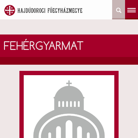
FEHÉRGYARMAT