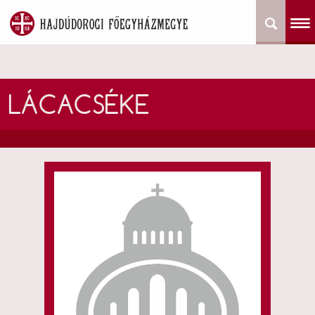
LÁCACSÉKE