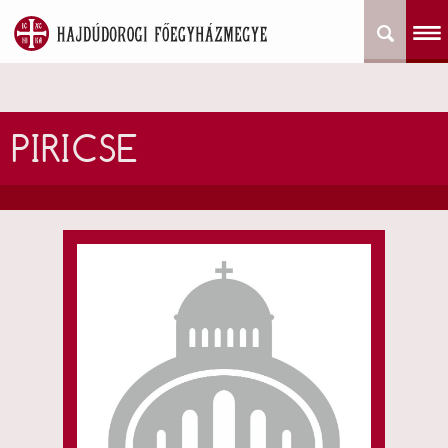
PIRICSE