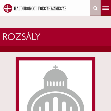
ROZSÁLY