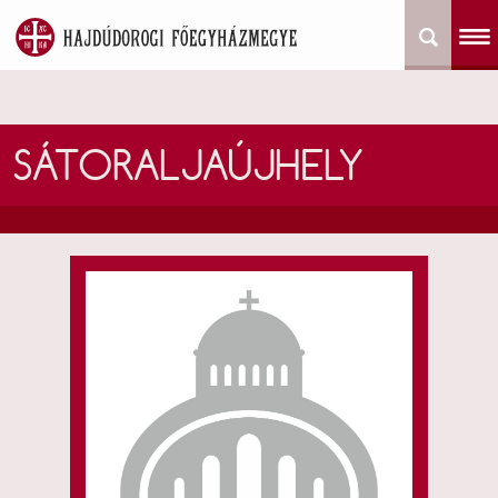
SÁTORALJAÚJHELY