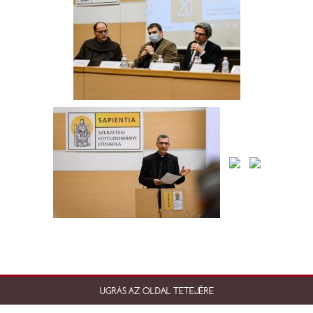
UGRÁS AZ OLDAL TETEJÉRE