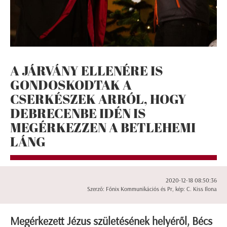
A JÁRVÁNY ELLENÉRE IS
GONDOSKODTAK A
CSERKÉSZEK ARRÓL, HOGY
DEBRECENBE IDÉN IS
MEGÉRKEZZEN A BETLEHEMI
LÁNG
2020-12-18 08:50:36
Szerző: Főnix Kommunikációs és Pr, kép: C. Kiss Ilona
Megérkezett Jézus születésének helyéről, Bécs