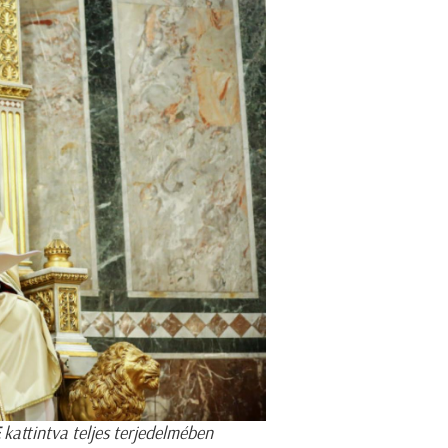
kattintva teljes terjedelmében