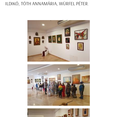
ILDIKÓ, TÓTH ANNAMÁRIA, WÜRFEL PÉTER.