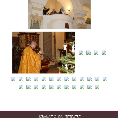
UGRÁS AZ OLDAL TETEJÉRE