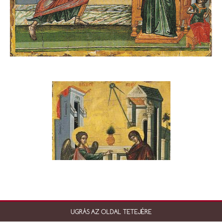
UGRÁS AZ OLDAL TETEJÉRE