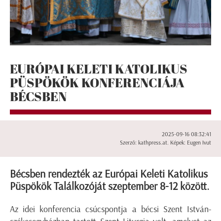
EURÓPAI KELETI KATOLIKUS
PÜSPÖKÖK KONFERENCIÁJA
BÉCSBEN
2025-09-16 08:32:41
Szerző: kathpress.at. Képek: Eugen Ivut
Bécsben rendezték az Európai Keleti Katolikus
Püspökök Találkozóját szeptember 8-12 között.
Az idei konferencia csúcspontja a bécsi Szent István-