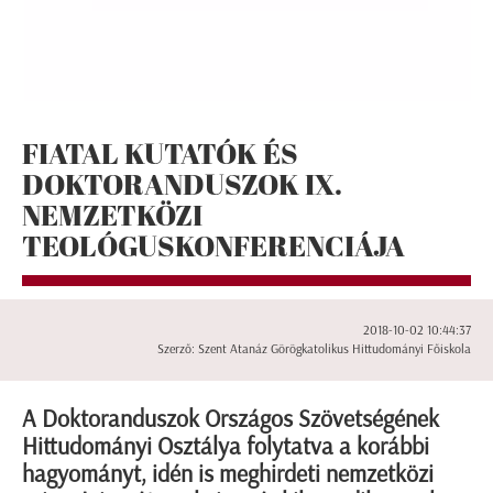
FIATAL KUTATÓK ÉS
DOKTORANDUSZOK IX.
NEMZETKÖZI
TEOLÓGUSKONFERENCIÁJA
2018-10-02 10:44:37
Szerző: Szent Atanáz Görögkatolikus Hittudományi Főiskola
A Doktoranduszok Országos Szövetségének
Hittudományi Osztálya folytatva a korábbi
hagyományt, idén is meghirdeti nemzetközi