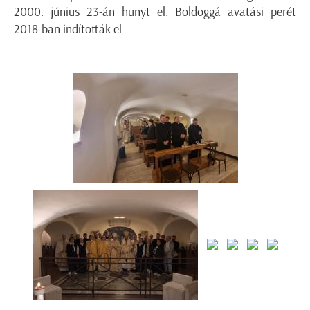
2000. június 23-án hunyt el. Boldoggá avatási perét
2018-ban indították el.