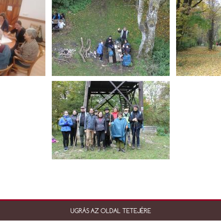
UGRÁS AZ OLDAL TETEJÉRE