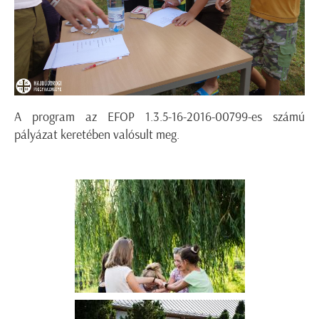
A program az EFOP 1.3.5-16-2016-00799-es számú
pályázat keretében valósult meg.